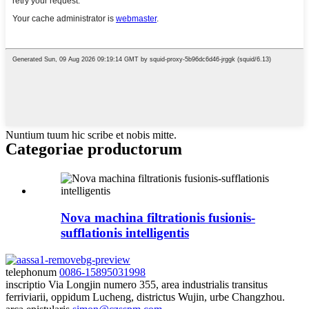
Nuntium tuum hic scribe et nobis mitte.
Categoriae productorum
Nova machina filtrationis fusionis-
sufflationis intelligentis
telephonum
0086-15895031998
inscriptio
Via Longjin numero 355, area industrialis transitus
ferriviarii, oppidum Lucheng, districtus Wujin, urbe Changzhou.