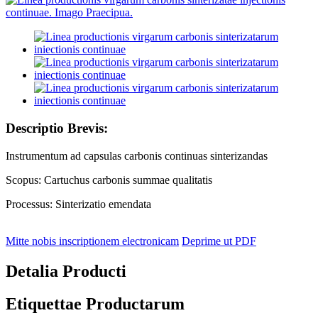
Descriptio Brevis:
Instrumentum ad capsulas carbonis continuas sinterizandas
Scopus: Cartuchus carbonis summae qualitatis
Processus: Sinterizatio emendata
Mitte nobis inscriptionem electronicam
Deprime ut PDF
Detalia Producti
Etiquettae Productarum