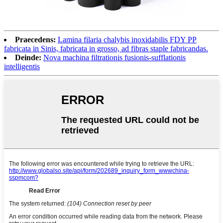
Praecedens:
Lamina filaria chalybis inoxidabilis FDY PP
fabricata in Sinis, fabricata in grosso, ad fibras staple fabricandas.
Deinde:
Nova machina filtrationis fusionis-sufflationis
intelligentis