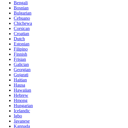
Bengali
Bosnian
Bulgarian
Cebuano
Chichewa
Corsican
Croatian
Dutch
Estonian
Filipino
Finnish
Frisian
Galician
Georgian
Gujarati
Haitian
Hausa
Hawaiian
Hebrew
Hmong
Hungarian
Icelandic
Igbo
Javanese
Kannada