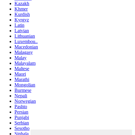
Kazakh
Khmer
Kurdish
Kyrgyz
Latin
Latvian
Lithuanian
Luxembou..
Macedonian
Malagasy
Malay
Malayalam
Maltese
Maori
Marathi
Mongolian
Burmese
Nepali
Norwegian
Pashto
Persian
Punjabi
Serbian
Sesotho
Sinhala